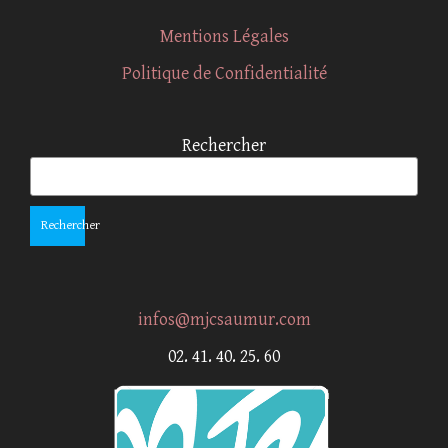
Mentions Légales
Politique de Confidentialité
Rechercher
Rechercher
infos@mjcsaumur.com
02. 41. 40. 25. 60