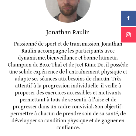
Jonathan Raulin
Passionné de sport et de transmission, Jonathan
Raulin accompagne les participants avec
dynamisme, bienveillance et bonne humeur.
Champion de Boxe Thaï et de Jeet Kune Do, il possède
une solide expérience de l'entraînement physique et
adapte ses séances aux besoins de chacun. Très
attentif à la progression individuelle, il veille à
proposer des exercices accessibles et motivants
permettant à tous de se sentir à l'aise et de
progresser dans un cadre convivial. Son objectif :
permettre à chacun de prendre soin de sa santé, de
développer sa condition physique et de gagner en
confiance.