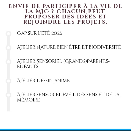
Envie de participer à la vie de
la MJC ? Chacun peut
proposer des idées et
rejoindre les projets.
Cap sur l’été 2026
Atelier Nature bien être et biodiversité
Atelier Sensoriel (Grand.s)Parent.s-
enfant.s
Atelier Dessin animé
Atelier sensoriel Éveil des sens et de la
mémoire