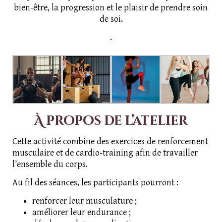
bien-être, la progression et le plaisir de prendre soin
de soi.
.
À propos de l’atelier
Cette activité combine des exercices de renforcement
musculaire et de cardio-training afin de travailler
l’ensemble du corps.
Au fil des séances, les participants pourront :
renforcer leur musculature ;
améliorer leur endurance ;