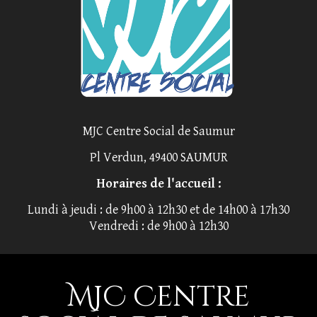
MJC Centre Social de Saumur
Pl Verdun, 49400 SAUMUR
Horaires de l'accueil :
Lundi à jeudi : de 9h00 à 12h30 et de 14h00 à 17h30
Vendredi : de 9h00 à 12h30
MJC Centre