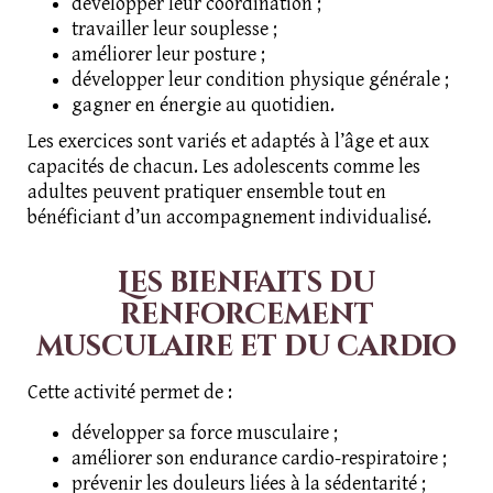
développer leur coordination ;
travailler leur souplesse ;
améliorer leur posture ;
développer leur condition physique générale ;
gagner en énergie au quotidien.
Les exercices sont variés et adaptés à l’âge et aux
capacités de chacun. Les adolescents comme les
adultes peuvent pratiquer ensemble tout en
bénéficiant d’un accompagnement individualisé.
Les bienfaits du
renforcement
musculaire et du cardio
Cette activité permet de :
développer sa force musculaire ;
améliorer son endurance cardio-respiratoire ;
prévenir les douleurs liées à la sédentarité ;