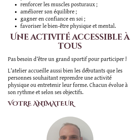
renforcer les muscles posturaux ;
améliorer son équilibre ;
gagner en confiance en soi ;
favoriser le bien-être physique et mental.
Une activité accessible à
tous
Pas besoin d’être un grand sportif pour participer !
L’atelier accueille aussi bien les débutants que les
personnes souhaitant reprendre une activité
physique ou entretenir leur forme. Chacun évolue à
son rythme et selon ses objectifs.
VOTRE ANIMATEUR