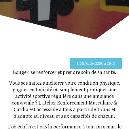
G5/6: de 228€ à 284€
Bouger, se renforcer et prendre soin de sa santé.
Vous souhaitez améliorer votre condition physique,
gagner en tonicité ou simplement pratiquer une
activité sportive régulière dans une ambiance
conviviale ? L’atelier Renforcement Musculaire &
Cardio est accessible à tous à partir de 13 ans et
s’adapte au niveau et aux capacités de chacun.
L’objectif n’est pas la performance à tout prix mais le