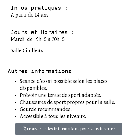
Infos pratiques :
A parti de 14 ans
Jours et Horaires : 
Mardi de 19h15 à 20h15
Salle Citolleux
Autres informations  :
Séance d’essai possible selon les places
disponibles.
Prévoir une tenue de sport adaptée.
Chaussures de sport propres pour la salle.
Gourde recommandée.
Accessible à tous les niveaux.
Trouver ici les informations pour vous inscrire