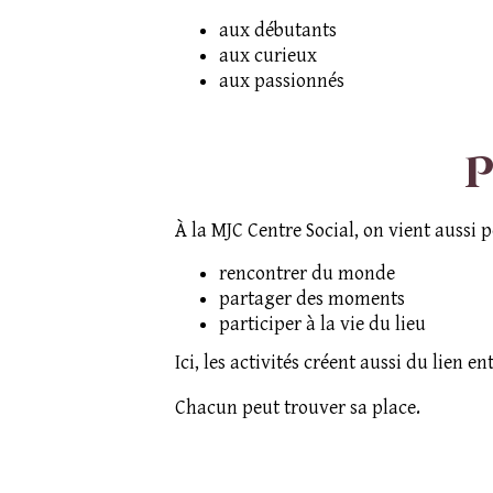
aux débutants
aux curieux
aux passionnés
P
À la MJC Centre Social, on vient aussi p
rencontrer du monde
partager des moments
participer à la vie du lieu
Ici, les activités créent aussi du lien en
Chacun peut trouver sa place.