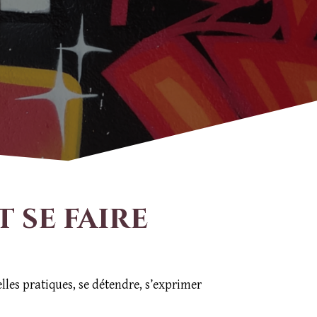
 se faire
lles pratiques, se détendre, s’exprimer