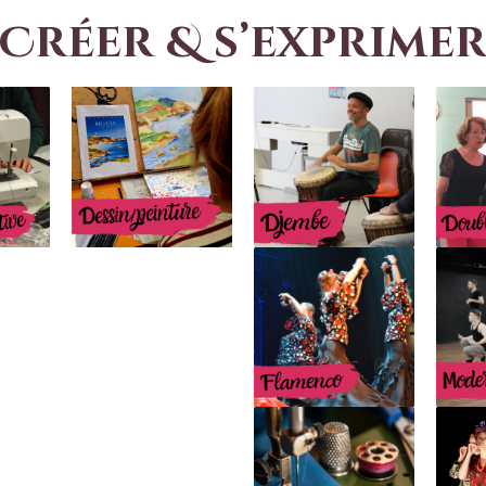
Créer & s’exprime