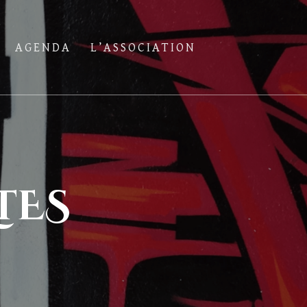
AGENDA
L’ASSOCIATION
TES