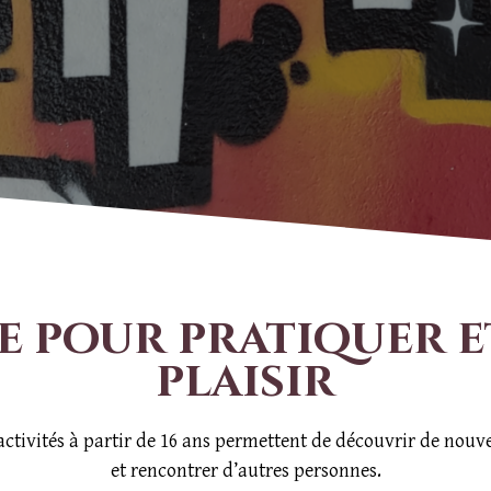
e pour pratiquer et
plaisir
activités à partir de 16 ans permettent de découvrir de nouve
et rencontrer d’autres personnes.