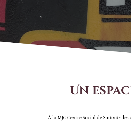
Un espac
À la MJC Centre Social de Saumur, les 