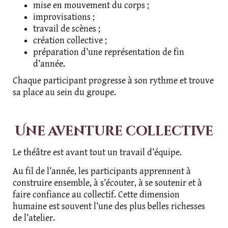
mise en mouvement du corps ;
improvisations ;
travail de scènes ;
création collective ;
préparation d’une représentation de fin
d’année.
Chaque participant progresse à son rythme et trouve
sa place au sein du groupe.
Une aventure collective
Le théâtre est avant tout un travail d’équipe.
Au fil de l’année, les participants apprennent à
construire ensemble, à s’écouter, à se soutenir et à
faire confiance au collectif. Cette dimension
humaine est souvent l’une des plus belles richesses
de l’atelier.