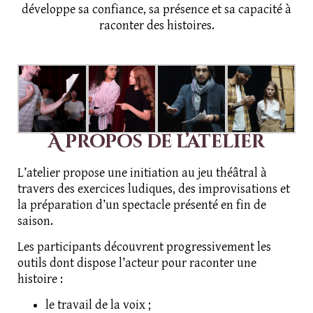
développe sa confiance, sa présence et sa capacité à
raconter des histoires.
À propos de l’atelier
L’atelier propose une initiation au jeu théâtral à
travers des exercices ludiques, des improvisations et
la préparation d’un spectacle présenté en fin de
saison.
Les participants découvrent progressivement les
outils dont dispose l’acteur pour raconter une
histoire :
le travail de la voix ;