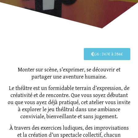
G6 : 247€ à 284€
Monter sur scène, s’exprimer, se découvrir et
partager une aventure humaine.
Le théâtre est un formidable terrain d’expression, de
créativité et de rencontre. Que vous soyez débutant
ou que vous ayez déjà pratiqué, cet atelier vous invite
à explorer le jeu théâtral dans une ambiance
conviviale, bienveillante et sans jugement.
À travers des exercices ludiques, des improvisations
et la création d’un spectacle collectif, chacun