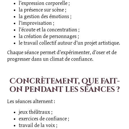
l’expression corporelle ;
la présence sur scène ;
la gestion des émotions ;
l’improvisation ;
l’écoute et la concentration ;
la création de personnages ;
le travail collectif autour d’un projet artistique.
Chaque séance permet d’expérimenter, d’oser et de
progresser dans un climat de confiance.
Concrètement, que fait-
on pendant les séances ?
Les séances alternent :
jeux théâtraux ;
exercices de confiance ;
travail de la voix ;