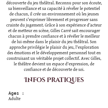
découverte du jeu théâtral. Reconnu pour son écoute,
sa bienveillance et sa capacité à révéler le potentiel
de chacun, il crée un environnement où les jeunes
peuvent s'exprimer librement et progresser sans
crainte du jugement. Grâce à son expérience d’acteur
et de metteur en scène, Gilles Carré sait encourager
chacun à prendre confiance et à révéler le meilleur
de lui-même dans le plaisir du jeu théâtral. Son
approche privilégie le plaisir du jeu, l'exploration
des émotions et le développement personnel tout en
construisant un véritable projet collectif. Avec Gilles,
le théâtre devient un espace d'expression, de
confiance et de découverte de soi.
Infos Pratiques
Ages :
Adulte