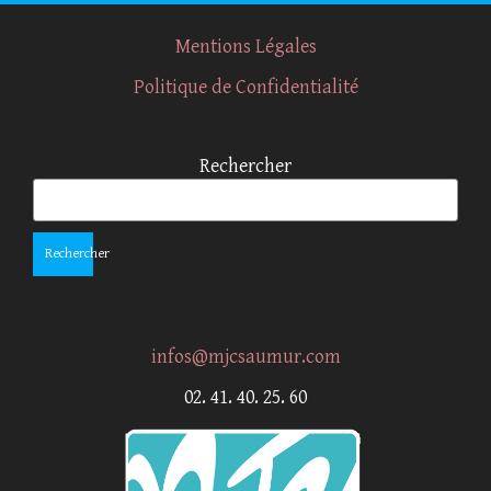
Mentions Légales
Politique de Confidentialité
Rechercher
Rechercher
infos@mjcsaumur.com
02. 41. 40. 25. 60