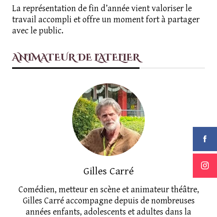
La représentation de fin d’année vient valoriser le
travail accompli et offre un moment fort à partager
avec le public.
ANIMATEUR DE L'ATELIER
Gilles Carré
Comédien, metteur en scène et animateur théâtre,
Gilles Carré accompagne depuis de nombreuses
années enfants, adolescents et adultes dans la