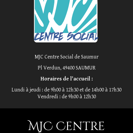
MJC Centre Social de Saumur
Pl Verdun, 49400 SAUMUR
Horaires de l'accueil :
Lundi à jeudi : de 9h00 à 12h30 et de 14h00 à 17h30
Vendredi : de 9h00 à 12h30
MJC Centre