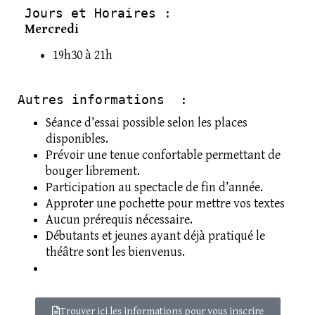
Jours et Horaires : 
Mercredi
19h30 à 21h
Autres informations  :
Séance d’essai possible selon les places
disponibles.
Prévoir une tenue confortable permettant de
bouger librement.
Participation au spectacle de fin d’année.
Approter une pochette pour mettre vos textes
Aucun prérequis nécessaire.
Débutants et jeunes ayant déjà pratiqué le
théâtre sont les bienvenus.
Trouver ici les informations pour vous inscrire