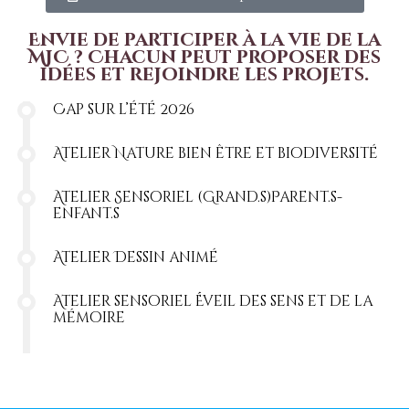
Envie de participer à la vie de la
MJC ? Chacun peut proposer des
idées et rejoindre les projets.
Cap sur l’été 2026
Atelier Nature bien être et biodiversité
Atelier Sensoriel (Grand.s)Parent.s-
enfant.s
Atelier Dessin animé
Atelier sensoriel Éveil des sens et de la
mémoire