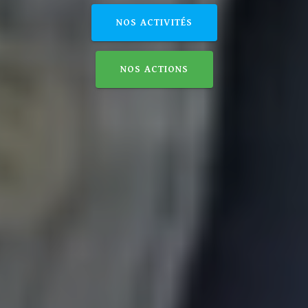
NOS ACTIVITÉS
NOS ACTIONS