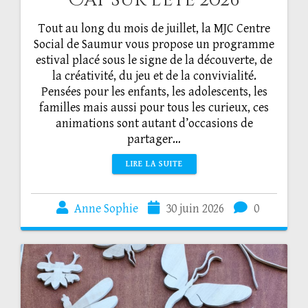
Cap sur l’été 2026
Tout au long du mois de juillet, la MJC Centre
Social de Saumur vous propose un programme
estival placé sous le signe de la découverte, de
la créativité, du jeu et de la convivialité.
Pensées pour les enfants, les adolescents, les
familles mais aussi pour tous les curieux, ces
animations sont autant d’occasions de
partager…
LIRE LA SUITE
Anne Sophie
30 juin 2026
0