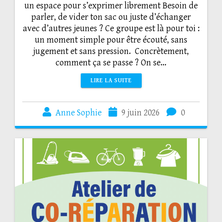
un espace pour s’exprimer librement Besoin de
parler, de vider ton sac ou juste d’échanger
avec d’autres jeunes ? Ce groupe est là pour toi :
un moment simple pour être écouté, sans
jugement et sans pression. Concrètement,
comment ça se passe ? On se…
LIRE LA SUITE
Anne Sophie
9 juin 2026
0