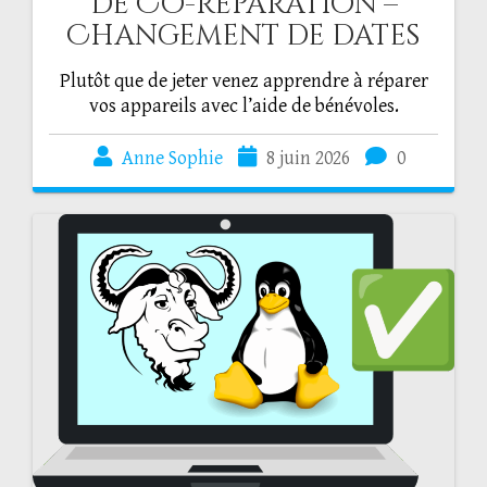
de Co-réparation –
Changement de dates
Plutôt que de jeter venez apprendre à réparer
vos appareils avec l’aide de bénévoles.
Anne Sophie
8 juin 2026
0