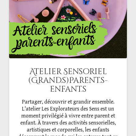
Atelier Sensoriel
(Grand.s)Parent.s-
enfant.s
Partager, découvrir et grandir ensemble.
L’atelier Les Explorateurs des Sens est un
moment privilégié à vivre entre parent et
enfant. À travers des activités sensorielles,
artistiques et corporelles, les enfants