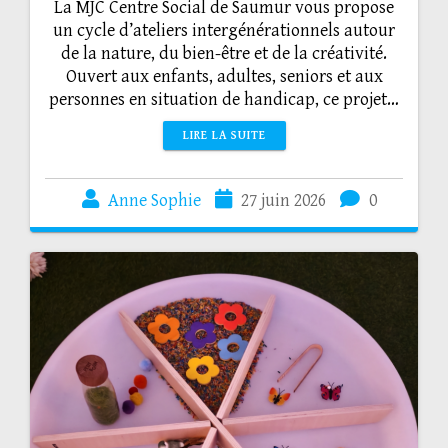
La MJC Centre Social de Saumur vous propose
un cycle d’ateliers intergénérationnels autour
de la nature, du bien-être et de la créativité.
Ouvert aux enfants, adultes, seniors et aux
personnes en situation de handicap, ce projet…
LIRE LA SUITE
Anne Sophie
27 juin 2026
0