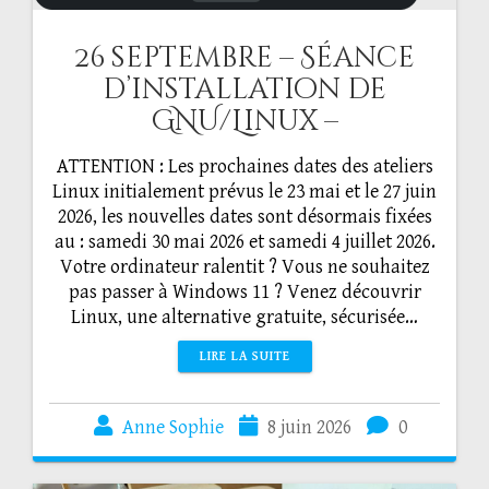
26 septembre – Séance
d’installation de
GNU/Linux –
ATTENTION : Les prochaines dates des ateliers
Linux initialement prévus le 23 mai et le 27 juin
2026, les nouvelles dates sont désormais fixées
au : samedi 30 mai 2026 et samedi 4 juillet 2026.
Votre ordinateur ralentit ? Vous ne souhaitez
pas passer à Windows 11 ? Venez découvrir
Linux, une alternative gratuite, sécurisée…
LIRE LA SUITE
Anne Sophie
8 juin 2026
0