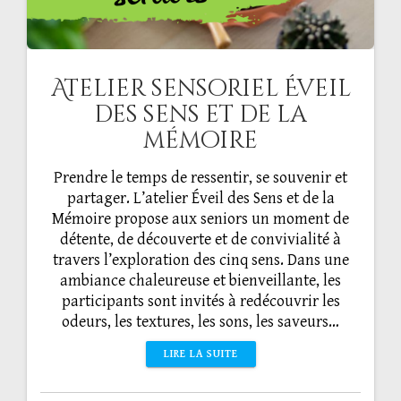
Atelier sensoriel Éveil
des sens et de la
mémoire
Prendre le temps de ressentir, se souvenir et
partager. L’atelier Éveil des Sens et de la
Mémoire propose aux seniors un moment de
détente, de découverte et de convivialité à
travers l’exploration des cinq sens. Dans une
ambiance chaleureuse et bienveillante, les
participants sont invités à redécouvrir les
odeurs, les textures, les sons, les saveurs…
LIRE LA SUITE