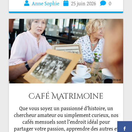
Anne Sophie
25 juin 2026
0
Café Matrimoine
Que vous soyez un passionné d’histoire, un
chercheur amateur ou simplement curieux, nos
cafés mensuels sont l’endroit idéal pour
partager votre passion, apprendre des autres et