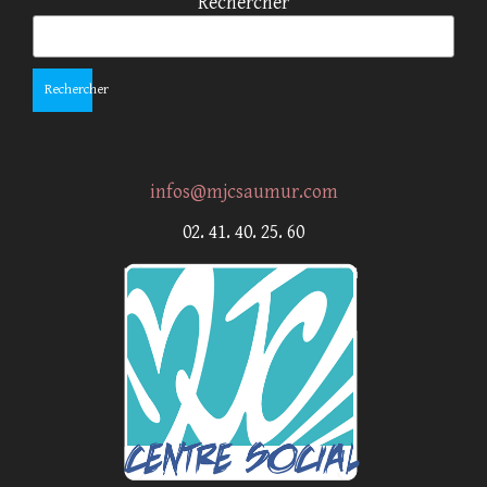
Rechercher
Rechercher
infos@mjcsaumur.com
02. 41. 40. 25. 60