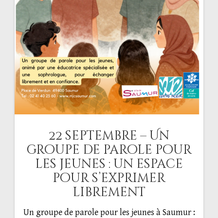
22 septembre – Un
groupe de parole pour
les jeunes : un espace
pour s’exprimer
librement
Un groupe de parole pour les jeunes à Saumur :