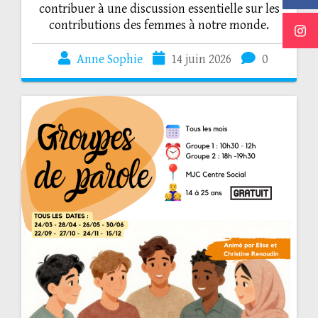
contribuer à une discussion essentielle sur les
contributions des femmes à notre monde.
Anne Sophie
14 juin 2026
0