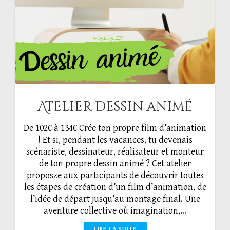
Atelier Dessin animé
De 102€ à 134€ Crée ton propre film d’animation
! Et si, pendant les vacances, tu devenais
scénariste, dessinateur, réalisateur et monteur
de ton propre dessin animé ? Cet atelier
proposze aux participants de découvrir toutes
les étapes de création d’un film d’animation, de
l’idée de départ jusqu’au montage final. Une
aventure collective où imagination,…
LIRE LA SUITE