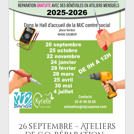
26 septembre – Ateliers