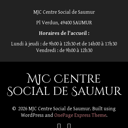
MJC Centre Social de Saumur
Pl Verdun, 49400 SAUMUR
Horaires de l'accueil :
Lundi à jeudi : de 9h00 à 12h30 et de 14h00 à 17h30
Vendredi : de 9h00 à 12h30
MJC Centre
Social de Saumur
© 2026 MJC Centre Social de Saumur. Built using
WordPress and
OnePage Express Theme
.