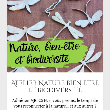
Atelier Nature bien être
et biodiversité
Adhésion MJC CS Et si vous preniez le temps de
vous reconnecter à la nature… et aux autres ?