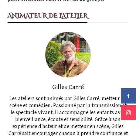
ANIMATEUR DE L'ATELIER
Gilles Carré
Les ateliers sont animés par Gilles Carré, metteur en
scène et comédien. Passionné par la transmission et
le spectacle vivant, il accompagne les enfants avec
bienveillance, écoute et sensibilité. Grâce à son
expérience d’acteur et de metteur en scène, Gilles
Carré sait encourager chacun à prendre confiance et