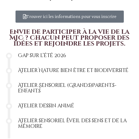
Trouver ici les informations pour vous inscrire
Envie de participer à la vie de la
MJC ? Chacun peut proposer des
idées et rejoindre les projets.
Cap sur l’été 2026
Atelier Nature bien être et biodiversité
Atelier Sensoriel (Grand.s)Parent.s-
enfant.s
Atelier Dessin animé
Atelier sensoriel Éveil des sens et de la
mémoire