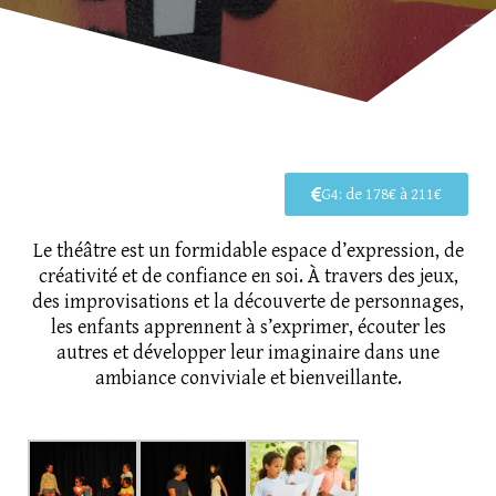
G4: de 178€ à 211€
Le théâtre est un formidable espace d’expression, de
créativité et de confiance en soi. À travers des jeux,
des improvisations et la découverte de personnages,
les enfants apprennent à s’exprimer, écouter les
autres et développer leur imaginaire dans une
ambiance conviviale et bienveillante.