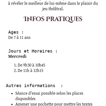
à révéler le meilleur de lui-même dans le plaisir du
jeu théâtral.
Infos Pratiques
Ages :
De 7 à 11 ans
Jours et Horaires : 
Mercredi
De 9h30 à 10h45
De 11h à 12h15
Autres informations  :
Séance d’essai possible selon les places
disponibles
Amener une pochette pour mettre les textes