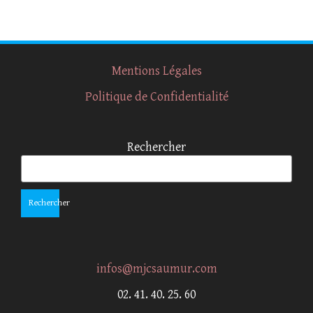
Mentions Légales
Politique de Confidentialité
Rechercher
Rechercher
infos@mjcsaumur.com
02. 41. 40. 25. 60