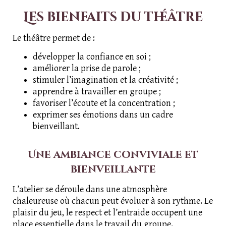
Les bienfaits du théâtre
Le théâtre permet de :
développer la confiance en soi ;
améliorer la prise de parole ;
stimuler l’imagination et la créativité ;
apprendre à travailler en groupe ;
favoriser l’écoute et la concentration ;
exprimer ses émotions dans un cadre
bienveillant.
Une ambiance conviviale et
bienveillante
L’atelier se déroule dans une atmosphère
chaleureuse où chacun peut évoluer à son rythme. Le
plaisir du jeu, le respect et l’entraide occupent une
place essentielle dans le travail du groupe.