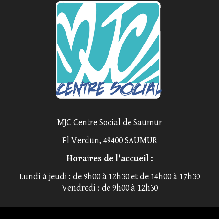
MJC Centre Social de Saumur
Pl Verdun, 49400 SAUMUR
Horaires de l'accueil :
Lundi à jeudi : de 9h00 à 12h30 et de 14h00 à 17h30
Vendredi : de 9h00 à 12h30