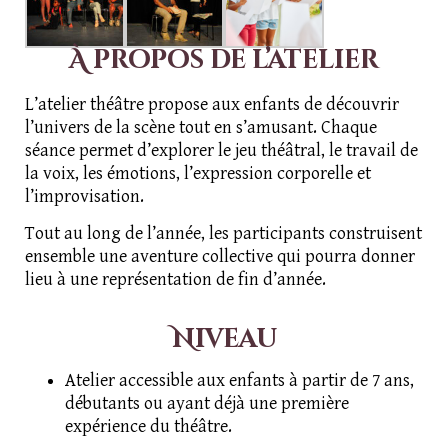
À propos de l’atelier
L’atelier théâtre propose aux enfants de découvrir
l’univers de la scène tout en s’amusant. Chaque
séance permet d’explorer le jeu théâtral, le travail de
la voix, les émotions, l’expression corporelle et
l’improvisation.
Tout au long de l’année, les participants construisent
ensemble une aventure collective qui pourra donner
lieu à une représentation de fin d’année.
Niveau
Atelier accessible aux enfants à partir de 7 ans,
débutants ou ayant déjà une première
expérience du théâtre.