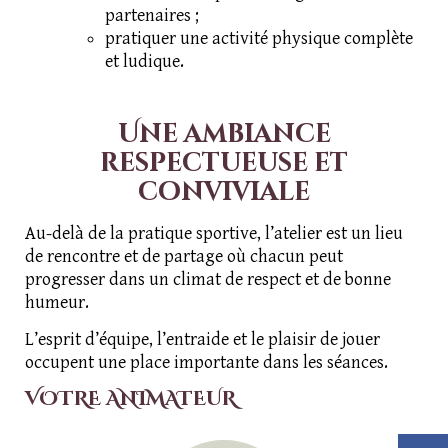
partenaires ;
pratiquer une activité physique complète
et ludique.
Une ambiance
respectueuse et
conviviale
Au-delà de la pratique sportive, l’atelier est un lieu
de rencontre et de partage où chacun peut
progresser dans un climat de respect et de bonne
humeur.
L’esprit d’équipe, l’entraide et le plaisir de jouer
occupent une place importante dans les séances.
VOTRE ANIMATEUR