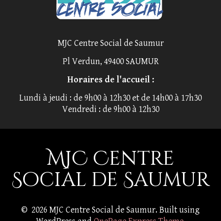
MJC Centre Social de Saumur
Pl Verdun, 49400 SAUMUR
Horaires de l'accueil :
Lundi à jeudi : de 9h00 à 12h30 et de 14h00 à 17h30
Vendredi : de 9h00 à 12h30
MJC Centre
Social de Saumur
© 2026 MJC Centre Social de Saumur. Built using