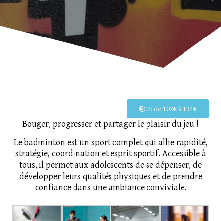
G2: de 102€ à 134€
Bouger, progresser et partager le plaisir du jeu !
Le badminton est un sport complet qui allie rapidité,
stratégie, coordination et esprit sportif. Accessible à
tous, il permet aux adolescents de se dépenser, de
développer leurs qualités physiques et de prendre
confiance dans une ambiance conviviale.