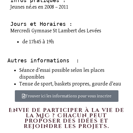
Infos pratiques :
Jeunes né.es en 2008 – 2011
Jours et Horaires : 
Mercredi Gymnase St Lambert des Levées
de 17h45 à 19h
Autres informations  :
Séance d’essai possible selon les places
disponibles
Tenue de sport, baskets propres, gourde d’eau
Trouver ici les informations pour vous inscrire
Envie de participer à la vie de
la MJC ? Chacun peut
proposer des idées et
rejoindre les projets.