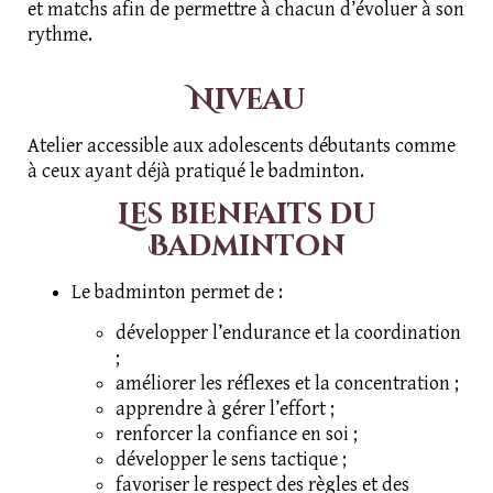
et matchs afin de permettre à chacun d’évoluer à son
rythme.
Niveau
Atelier accessible aux adolescents débutants comme
à ceux ayant déjà pratiqué le badminton.
Les bienfaits du
Badminton
Le badminton permet de :
développer l’endurance et la coordination
;
améliorer les réflexes et la concentration ;
apprendre à gérer l’effort ;
renforcer la confiance en soi ;
développer le sens tactique ;
favoriser le respect des règles et des