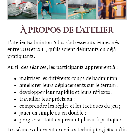
À propos de l’atelier
L’atelier Badminton Ados s’adresse aux jeunes nés
entre 2008 et 2011, qu’ils soient débutants ou déjà
pratiquants.
Au fil des séances, les participants apprennent à :
maîtriser les différents coups de badminton ;
améliorer leurs déplacements sur le terrain ;
développer leur rapidité et leurs réflexes ;
travailler leur précision ;
comprendre les règles et les tactiques du jeu ;
jouer en simple ou en double ;
progresser tout en prenant plaisir à pratiquer.
Les séances alternent exercices techniques, jeux, défis