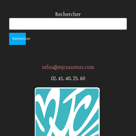
Rechercher
Rechercher
infos@mjcsaumur.com
02. 41. 40. 25. 60