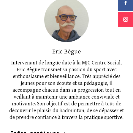
Eric Bègue
Intervenant de longue date à la MJC Centre Social,
Eric Bègue transmet sa passion du sport avec
enthousiasme et bienveillance. Très apprécié des
jeunes pour son écoute et sa pédagogie, il
accompagne chacun dans sa progression tout en
veillant à maintenir une ambiance conviviale et
motivante. Son objectif est de permettre à tous de
découvrir le plaisir du badminton, de se dépasser et
de prendre confiance à travers la pratique sportive.