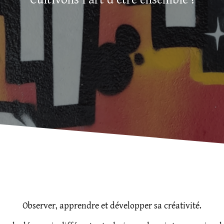
Observer, apprendre et développer sa créativité.