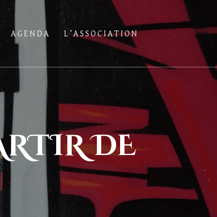
AGENDA
L’ASSOCIATION
ARTIR DE