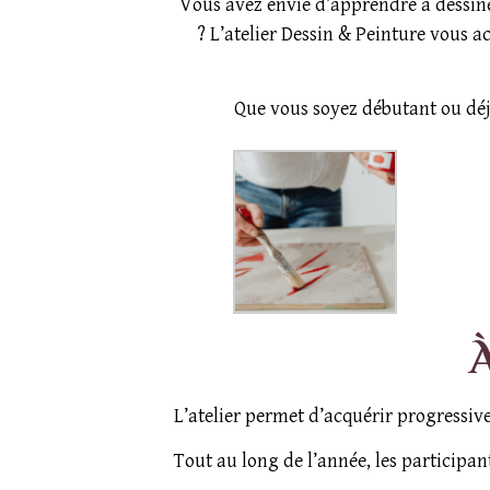
Vous avez envie d’apprendre à dessin
? L’atelier Dessin & Peinture vous 
Que vous soyez débutant ou déj
L’atelier permet d’acquérir progressive
Tout au long de l’année, les participan