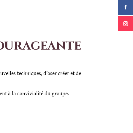
courageante
uvelles techniques, d’oser créer et de
ent à la convivialité du groupe.