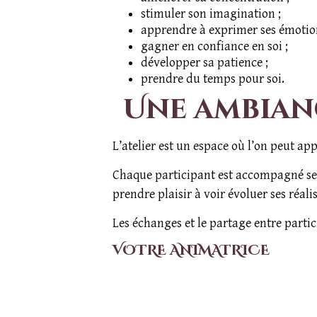
stimuler son imagination ;
apprendre à exprimer ses émotio
gagner en confiance en soi ;
développer sa patience ;
prendre du temps pour soi.
Une ambian
L’atelier est un espace où l’on peut a
Chaque participant est accompagné selon
prendre plaisir à voir évoluer ses réalis
Les échanges et le partage entre partic
VOTRE ANIMATRICE