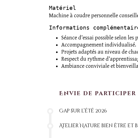
Matériel
Machine à coudre personnelle conseill
Informations complémentair
Séance d’essai possible selon les 
Accompagnement individualisé.
Projets adaptés au niveau de cha
Respect du rythme d’apprentissa
Ambiance conviviale et bienveill
Envie de participer
Cap sur l’été 2026
Atelier Nature bien être et 