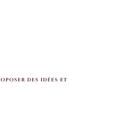
roposer des idées et