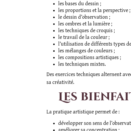
les bases du dessin ;
les proportions et la perspective ;
le dessin d’observation ;
les ombres et la lumière ;
les techniques de croquis ;
le travail de la couleur ;
l’utilisation de différents types d
les mélanges de couleurs ;
les compositions artistiques ;
les techniques mixtes.
Des exercices techniques alternent avec
sa créativité.
Les bienfa
La pratique artistique permet de :
développer son sens de l’observat
améliorer sa concentration ;