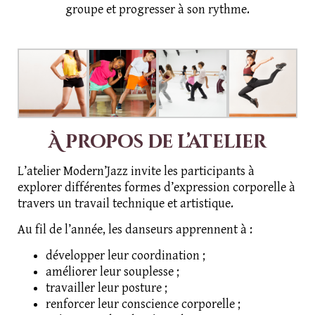
groupe et progresser à son rythme.
À propos de l’atelier
L’atelier Modern’Jazz invite les participants à
explorer différentes formes d’expression corporelle à
travers un travail technique et artistique.
Au fil de l’année, les danseurs apprennent à :
développer leur coordination ;
améliorer leur souplesse ;
travailler leur posture ;
renforcer leur conscience corporelle ;