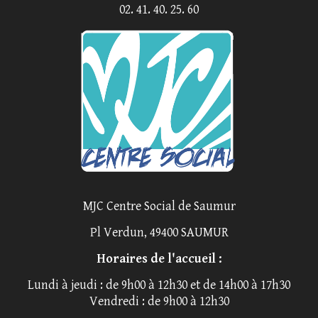
02. 41. 40. 25. 60
MJC Centre Social de Saumur
Pl Verdun, 49400 SAUMUR
Horaires de l'accueil :
Lundi à jeudi : de 9h00 à 12h30 et de 14h00 à 17h30
Vendredi : de 9h00 à 12h30