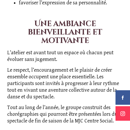
favoriser l’expression de sa personnalité.
Une ambiance
bienveillante et
motivante
L’atelier est avant tout un espace où chacun peut
évoluer sans jugement.
Le respect, l’encouragement et le plaisir de créer
ensemble occupent une place essentielle. Les
participants sont invités à progresser à leur rythme
tout en vivant une aventure collective autour de la
danse et du spectacle.
Tout au long de l’année, le groupe construit des
chorégraphies qui pourront être présentées lors du
spectacle de fin de saison de la MJC Centre Social.