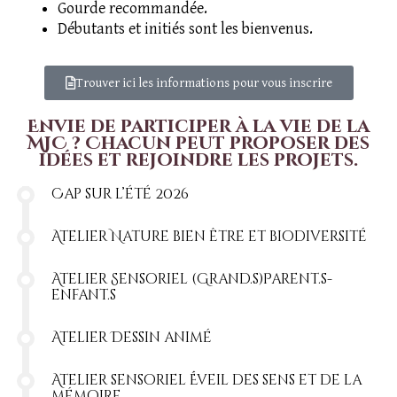
Gourde recommandée.
Débutants et initiés sont les bienvenus.
Trouver ici les informations pour vous inscrire
Envie de participer à la vie de la
MJC ? Chacun peut proposer des
idées et rejoindre les projets.
Cap sur l’été 2026
Atelier Nature bien être et biodiversité
Atelier Sensoriel (Grand.s)Parent.s-
enfant.s
Atelier Dessin animé
Atelier sensoriel Éveil des sens et de la
mémoire