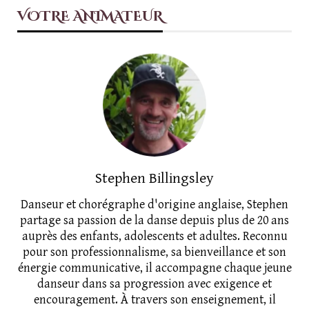
VOTRE ANIMATEUR
Stephen Billingsley
Danseur et chorégraphe d'origine anglaise, Stephen
partage sa passion de la danse depuis plus de 20 ans
auprès des enfants, adolescents et adultes. Reconnu
pour son professionnalisme, sa bienveillance et son
énergie communicative, il accompagne chaque jeune
danseur dans sa progression avec exigence et
encouragement. À travers son enseignement, il