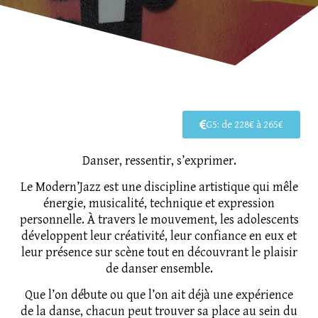
G5: de 228€ à 265€
Danser, ressentir, s’exprimer.
Le Modern’Jazz est une discipline artistique qui mêle
énergie, musicalité, technique et expression
personnelle. À travers le mouvement, les adolescents
développent leur créativité, leur confiance en eux et
leur présence sur scène tout en découvrant le plaisir
de danser ensemble.
Que l’on débute ou que l’on ait déjà une expérience
de la danse, chacun peut trouver sa place au sein du