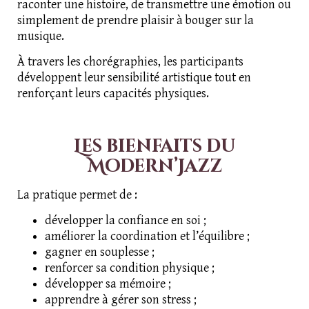
raconter une histoire, de transmettre une émotion ou
simplement de prendre plaisir à bouger sur la
musique.
À travers les chorégraphies, les participants
développent leur sensibilité artistique tout en
renforçant leurs capacités physiques.
Les bienfaits du
Modern’Jazz
La pratique permet de :
développer la confiance en soi ;
améliorer la coordination et l’équilibre ;
gagner en souplesse ;
renforcer sa condition physique ;
développer sa mémoire ;
apprendre à gérer son stress ;