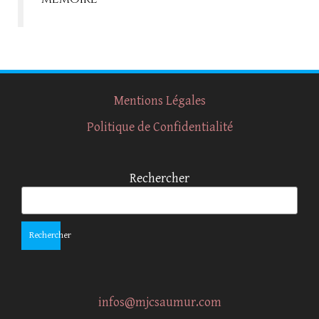
Mentions Légales
Politique de Confidentialité
Rechercher
Rechercher
infos@mjcsaumur.com