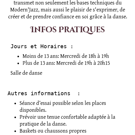
transmet non seulement les bases techniques du
Modern'Jazz, mais aussi le plaisir de s'exprimer, de
créer et de prendre confiance en soi grâce à la danse.
Infos Pratiques
Jours et Horaires : 
Moins de 13 ans: Mercredi de 18h à 19h
Plus de 13 ans: Mercredi de 19h à 20h15
Salle de danse
Autres informations  :
Séance d’essai possible selon les places
disponibles.
Prévoir une tenue confortable adaptée à la
pratique de la danse.
Baskets ou chaussons propres