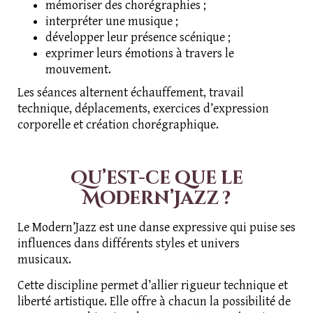
mémoriser des chorégraphies ;
interpréter une musique ;
développer leur présence scénique ;
exprimer leurs émotions à travers le
mouvement.
Les séances alternent échauffement, travail
technique, déplacements, exercices d’expression
corporelle et création chorégraphique.
Qu’est-ce que le
Modern’Jazz ?
Le Modern’Jazz est une danse expressive qui puise ses
influences dans différents styles et univers
musicaux.
Cette discipline permet d’allier rigueur technique et
liberté artistique. Elle offre à chacun la possibilité de