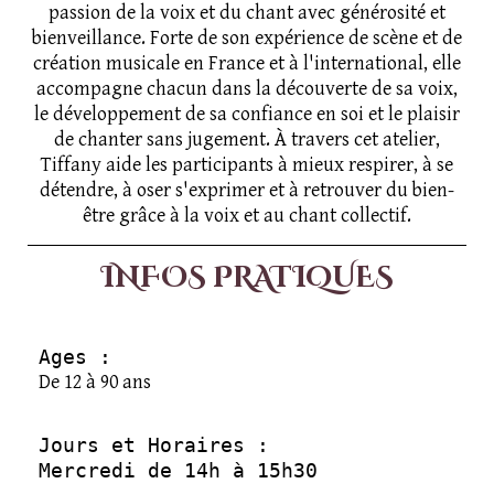
passion de la voix et du chant avec générosité et
bienveillance. Forte de son expérience de scène et de
création musicale en France et à l'international, elle
accompagne chacun dans la découverte de sa voix,
le développement de sa confiance en soi et le plaisir
de chanter sans jugement. À travers cet atelier,
Tiffany aide les participants à mieux respirer, à se
détendre, à oser s'exprimer et à retrouver du bien-
être grâce à la voix et au chant collectif.
INFOS PRATIQUES
Ages :
De 12 à 90 ans
Jours et Horaires : 
Mercredi de 14h à 15h30