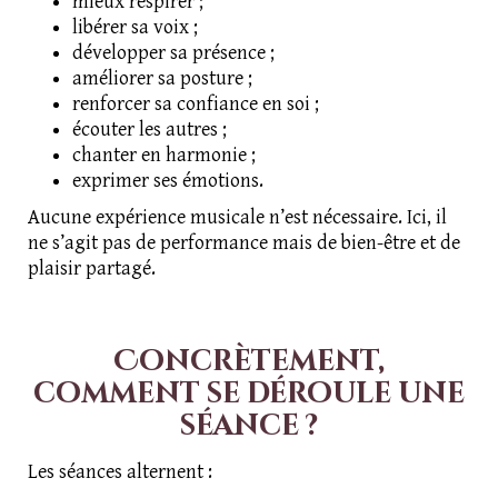
mieux respirer ;
libérer sa voix ;
développer sa présence ;
améliorer sa posture ;
renforcer sa confiance en soi ;
écouter les autres ;
chanter en harmonie ;
exprimer ses émotions.
Aucune expérience musicale n’est nécessaire. Ici, il
ne s’agit pas de performance mais de bien-être et de
plaisir partagé.
Concrètement,
comment se déroule une
séance ?
Les séances alternent :