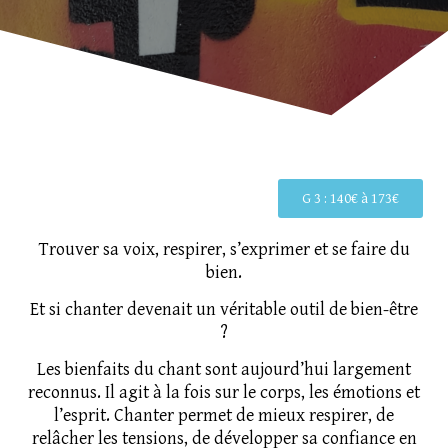
G 3 : 140€ à 173€
Trouver sa voix, respirer, s’exprimer et se faire du
bien.
Et si chanter devenait un véritable outil de bien-être
?
Les bienfaits du chant sont aujourd’hui largement
reconnus. Il agit à la fois sur le corps, les émotions et
l’esprit. Chanter permet de mieux respirer, de
relâcher les tensions, de développer sa confiance en