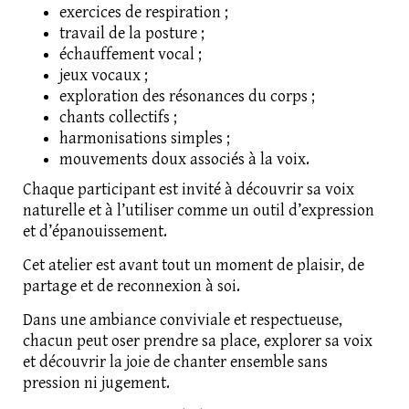
exercices de respiration ;
travail de la posture ;
échauffement vocal ;
jeux vocaux ;
exploration des résonances du corps ;
chants collectifs ;
harmonisations simples ;
mouvements doux associés à la voix.
Chaque participant est invité à découvrir sa voix
naturelle et à l’utiliser comme un outil d’expression
et d’épanouissement.
Cet atelier est avant tout un moment de plaisir, de
partage et de reconnexion à soi.
Dans une ambiance conviviale et respectueuse,
chacun peut oser prendre sa place, explorer sa voix
et découvrir la joie de chanter ensemble sans
pression ni jugement.