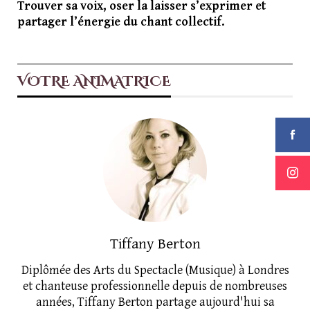
Trouver sa voix, oser la laisser s’exprimer et
partager l’énergie du chant collectif.
VOTRE ANIMATRICE
Tiffany Berton
Diplômée des Arts du Spectacle (Musique) à Londres
et chanteuse professionnelle depuis de nombreuses
années, Tiffany Berton partage aujourd'hui sa