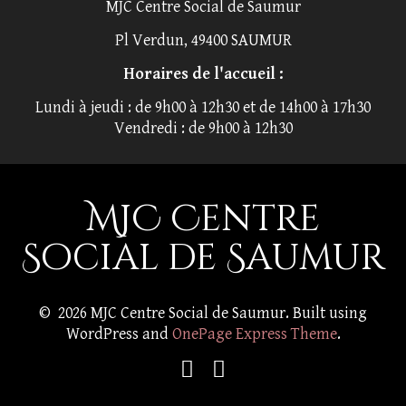
MJC Centre Social de Saumur
Pl Verdun, 49400 SAUMUR
Horaires de l'accueil :
Lundi à jeudi : de 9h00 à 12h30 et de 14h00 à 17h30
Vendredi : de 9h00 à 12h30
MJC Centre
Social de Saumur
© 2026 MJC Centre Social de Saumur. Built using
WordPress and
OnePage Express Theme
.