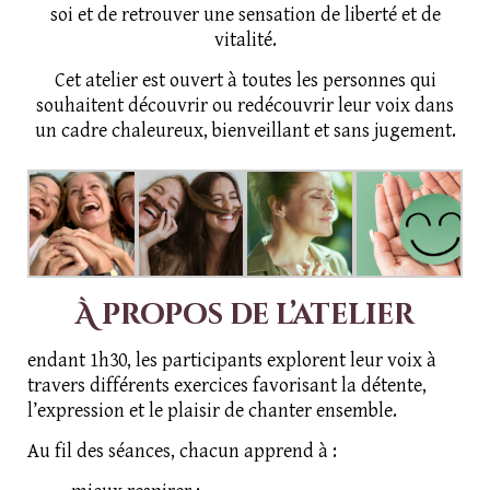
soi et de retrouver une sensation de liberté et de
vitalité.
Cet atelier est ouvert à toutes les personnes qui
souhaitent découvrir ou redécouvrir leur voix dans
un cadre chaleureux, bienveillant et sans jugement.
À propos de l’atelier
endant 1h30, les participants explorent leur voix à
travers différents exercices favorisant la détente,
l’expression et le plaisir de chanter ensemble.
Au fil des séances, chacun apprend à :