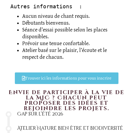
Autres informations  :
Aucun niveau de chant requis.
Débutants bienvenus.
Séance d’essai possible selon les places
disponibles.
Prévoir une tenue confortable.
Atelier basé sur le plaisir, l’écoute et le
respect de chacun.
Trouver ici les informations pour vous inscrire
Envie de participer à la vie de
la MJC ? Chacun peut
proposer des idées et
rejoindre les projets.
Cap sur l’été 2026
Atelier Nature bien être et biodiversité