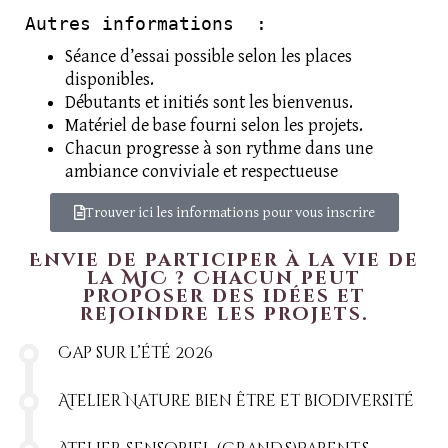
Autres informations  :
Séance d’essai possible selon les places
disponibles.
Débutants et initiés sont les bienvenus.
Matériel de base fourni selon les projets.
Chacun progresse à son rythme dans une
ambiance conviviale et respectueuse
Trouver ici les informations pour vous inscrire
Envie de participer à la vie de
la MJC ? Chacun peut
proposer des idées et
rejoindre les projets.
Cap sur l’été 2026
Atelier Nature bien être et biodiversité