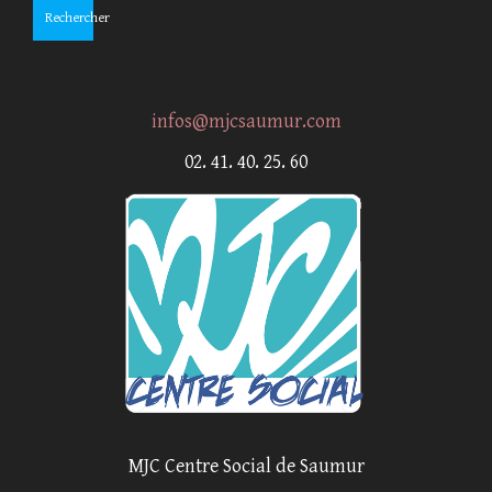
Rechercher
infos@mjcsaumur.com
02. 41. 40. 25. 60
MJC Centre Social de Saumur