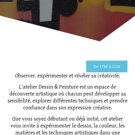
De 178€ à 211€
Observer, expérimenter et révéler sa créativité.
L’atelier Dessin & Peinture est un espace de
découverte artistique où chacun peut développer sa
sensibilité, explorer différentes techniques et prendre
confiance dans son expression créative.
Que vous soyez débutant ou déjà initié, cet atelier
vous invite à expérimenter le dessin, la couleur, les
matières et les techniques artistiques dans une