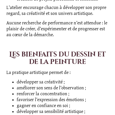
L’atelier encourage chacun à développer son propre
regard, sa créativité et son univers artistique.
Aucune recherche de performance n’est attendue : le
plaisir de créer, d’expérimenter et de progresser est
au cœur de la démarche.
Les bienfaits du dessin et
de la peinture
La pratique artistique permet de :
développer sa créativité ;
améliorer son sens de l’observation ;
renforcer la concentration ;
favoriser l’expression des émotions ;
gagner en confiance en soi ;
développer sa sensibilité artistique ;