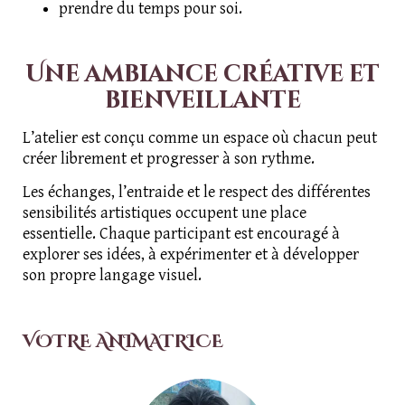
prendre du temps pour soi.
Une ambiance créative et
bienveillante
L’atelier est conçu comme un espace où chacun peut
créer librement et progresser à son rythme.
Les échanges, l’entraide et le respect des différentes
sensibilités artistiques occupent une place
essentielle. Chaque participant est encouragé à
explorer ses idées, à expérimenter et à développer
son propre langage visuel.
VOTRE ANIMATRICE