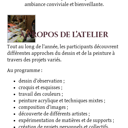
ambiance conviviale et bienveillante.
À propos de l’atelier
Tout au long de l’année, les participants découvrent
différentes approches du dessin et de la peinture à
travers des projets variés.
Au programme :
dessin d’observation ;
croquis et esquisses ;
travail des couleurs ;
peinture acrylique et techniques mixtes ;
composition d’images ;
découverte de différents artistes ;
expérimentation de matières et de supports ;
création de projets personnels et collectifs.