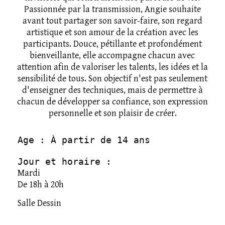
Passionnée par la transmission, Angie souhaite
avant tout partager son savoir-faire, son regard
artistique et son amour de la création avec les
participants. Douce, pétillante et profondément
bienveillante, elle accompagne chacun avec
attention afin de valoriser les talents, les idées et la
sensibilité de tous. Son objectif n'est pas seulement
d'enseigner des techniques, mais de permettre à
chacun de développer sa confiance, son expression
personnelle et son plaisir de créer.
Age : À partir de 14 ans
Jour et horaire :
Mardi
De 18h à 20h
Salle Dessin