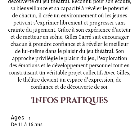
découverte du jeu théâtral. Reconnu pour son écoute,
sa bienveillance et sa capacité à révéler le potentiel
de chacun, il crée un environnement où les jeunes
peuvent s'exprimer librement et progresser sans
crainte du jugement. Grâce à son expérience d’acteur
et de metteur en scène, Gilles Carré sait encourager
chacun à prendre confiance et à révéler le meilleur
de lui-même dans le plaisir du jeu théâtral. Son
approche privilégie le plaisir du jeu, l'exploration
des émotions et le développement personnel tout en
construisant un véritable projet collectif. Avec Gilles,
le théâtre devient un espace d'expression, de
confiance et de découverte de soi.
Infos Pratiques
Ages :
De 11 à 16 ans