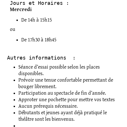
Jours et Horaires : 
Mercredi
De 14h à 15h15
ou
De 17h30 à 18h45
Autres informations  :
Séance d’essai possible selon les places
disponibles.
Prévoir une tenue confortable permettant de
bouger librement.
Participation au spectacle de fin d’année.
Approter une pochette pour mettre vos textes
Aucun prérequis nécessaire.
Débutants et jeunes ayant déjà pratiqué le
théâtre sont les bienvenus.