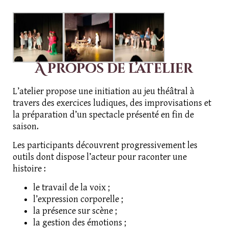
À propos de l’atelier
L’atelier propose une initiation au jeu théâtral à
travers des exercices ludiques, des improvisations et
la préparation d’un spectacle présenté en fin de
saison.
Les participants découvrent progressivement les
outils dont dispose l’acteur pour raconter une
histoire :
le travail de la voix ;
l’expression corporelle ;
la présence sur scène ;
la gestion des émotions ;