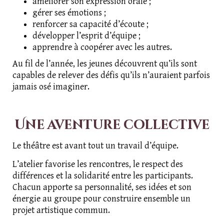
améliorer son expression orale ;
gérer ses émotions ;
renforcer sa capacité d’écoute ;
développer l’esprit d’équipe ;
apprendre à coopérer avec les autres.
Au fil de l’année, les jeunes découvrent qu’ils sont
capables de relever des défis qu’ils n’auraient parfois
jamais osé imaginer.
Une aventure collective
Le théâtre est avant tout un travail d’équipe.
L’atelier favorise les rencontres, le respect des
différences et la solidarité entre les participants.
Chacun apporte sa personnalité, ses idées et son
énergie au groupe pour construire ensemble un
projet artistique commun.