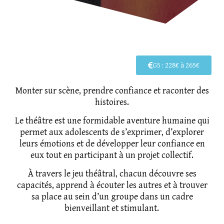
G5 : 228€ à 265€
Monter sur scène, prendre confiance et raconter des
histoires.
Le théâtre est une formidable aventure humaine qui
permet aux adolescents de s’exprimer, d’explorer
leurs émotions et de développer leur confiance en
eux tout en participant à un projet collectif.
À travers le jeu théâtral, chacun découvre ses
capacités, apprend à écouter les autres et à trouver
sa place au sein d’un groupe dans un cadre
bienveillant et stimulant.