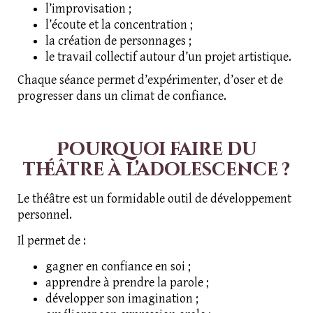
l’improvisation ;
l’écoute et la concentration ;
la création de personnages ;
le travail collectif autour d’un projet artistique.
Chaque séance permet d’expérimenter, d’oser et de
progresser dans un climat de confiance.
Pourquoi faire du
théâtre à l’adolescence ?
Le théâtre est un formidable outil de développement
personnel.
Il permet de :
gagner en confiance en soi ;
apprendre à prendre la parole ;
développer son imagination ;