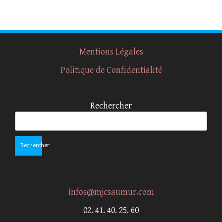
Mentions Légales
Politique de Confidentialité
Rechercher
Rechercher
infos@mjcsaumur.com
02. 41. 40. 25. 60