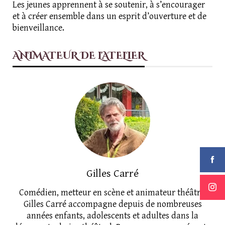
Les jeunes apprennent à se soutenir, à s’encourager
et à créer ensemble dans un esprit d’ouverture et de
bienveillance.
ANIMATEUR DE L'ATELIER
Gilles Carré
Comédien, metteur en scène et animateur théâtre,
Gilles Carré accompagne depuis de nombreuses
années enfants, adolescents et adultes dans la