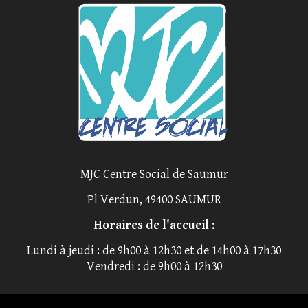
MJC Centre Social de Saumur
Pl Verdun, 49400 SAUMUR
Horaires de l'accueil :
Lundi à jeudi : de 9h00 à 12h30 et de 14h00 à 17h30
Vendredi : de 9h00 à 12h30