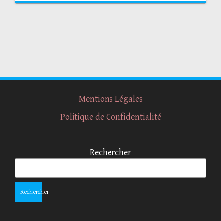
Mentions Légales
Politique de Confidentialité
Rechercher
Rechercher