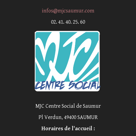
infos@mjcsaumur.com
02. 41. 40. 25. 60
MJC Centre Social de Saumur
Pl Verdun, 49400 SAUMUR
Horaires de l'accueil :