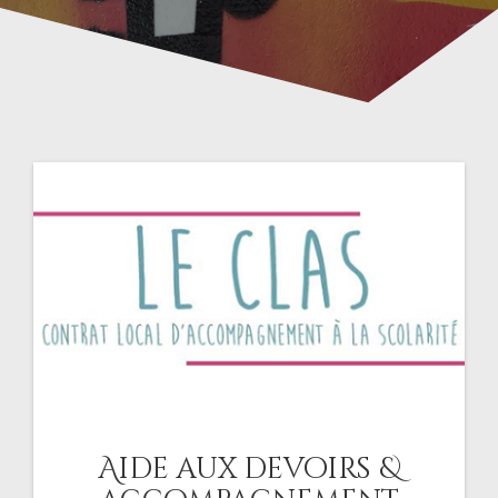
Aide aux devoirs &