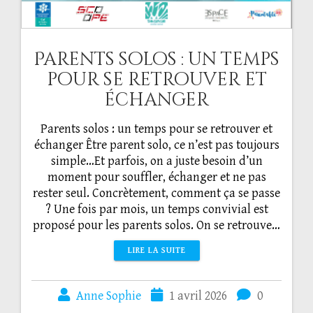
Parents solos : un temps
pour se retrouver et
échanger
Parents solos : un temps pour se retrouver et
échanger Être parent solo, ce n’est pas toujours
simple…Et parfois, on a juste besoin d’un
moment pour souffler, échanger et ne pas
rester seul. Concrètement, comment ça se passe
? Une fois par mois, un temps convivial est
proposé pour les parents solos. On se retrouve…
LIRE LA SUITE
Anne Sophie
1 avril 2026
0