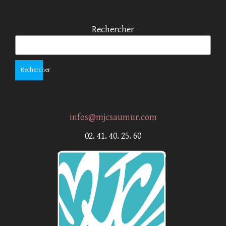
Rechercher
Rechercher
infos@mjcsaumur.com
02. 41. 40. 25. 60