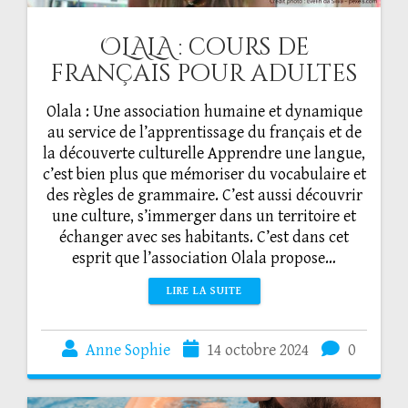
OLALA : cours de
français pour adultes
Olala : Une association humaine et dynamique
au service de l’apprentissage du français et de
la découverte culturelle Apprendre une langue,
c’est bien plus que mémoriser du vocabulaire et
des règles de grammaire. C’est aussi découvrir
une culture, s’immerger dans un territoire et
échanger avec ses habitants. C’est dans cet
esprit que l’association Olala propose…
LIRE LA SUITE
Anne Sophie
14 octobre 2024
0