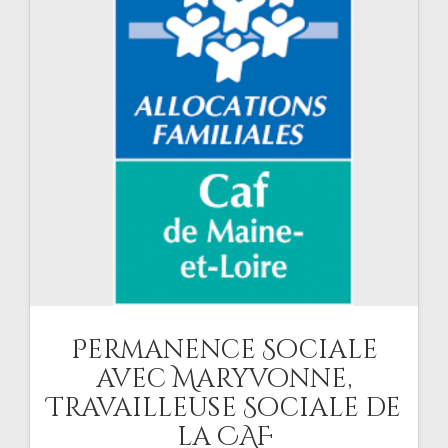
Permanence Sociale
avec Maryvonne,
Travailleuse Sociale de
la CAF