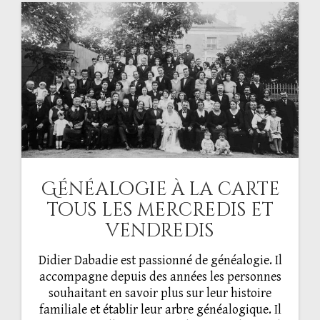
Généalogie à la carte
tous les mercredis et
vendredis
Didier Dabadie est passionné de généalogie. Il
accompagne depuis des années les personnes
souhaitant en savoir plus sur leur histoire
familiale et établir leur arbre généalogique. Il