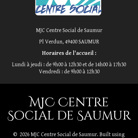
MJC Centre Social de Saumur
Pl Verdun, 49400 SAUMUR
Horaires de l'accueil :
Lundi à jeudi : de 9h00 à 12h30 et de 14h00 à 17h30
Vendredi : de 9h00 à 12h30
MJC Centre
Social de Saumur
© 2026 MJC Centre Social de Saumur. Built using