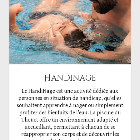
Handinage
Le HandiNage est une activité dédiée aux
personnes en situation de handicap, qu’elles
souhaitent apprendre à nager ou simplement
profiter des bienfaits de l’eau. La piscine du
Thouet offre un environnement adapté et
accueillant, permettant à chacun de se
réapproprier son corps et de découvrir les