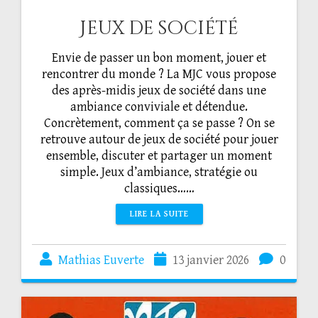
Jeux de société
Envie de passer un bon moment, jouer et
rencontrer du monde ? La MJC vous propose
des après-midis jeux de société dans une
ambiance conviviale et détendue.
Concrètement, comment ça se passe ? On se
retrouve autour de jeux de société pour jouer
ensemble, discuter et partager un moment
simple. Jeux d’ambiance, stratégie ou
classiques……
LIRE LA SUITE
Mathias Euverte
13 janvier 2026
0