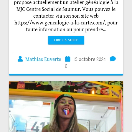
propose actuellement un atelier généalogie à la
MJC Centre Social de Saumur. Vous pouvez le
contacter via son son site web
https://www.genealogie-a-la-carte.com/, pour
toute information ou pour prendre…
LIRE LA SUITE
Mathias Euverte
15 octobre 2024
0