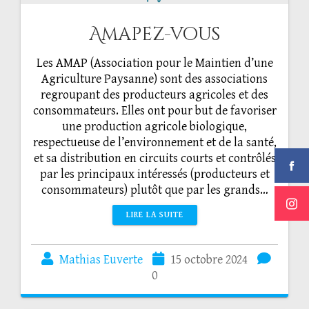
Amapez-vous
Les AMAP (Association pour le Maintien d’une
Agriculture Paysanne) sont des associations
regroupant des producteurs agricoles et des
consommateurs. Elles ont pour but de favoriser
une production agricole biologique,
respectueuse de l’environnement et de la santé,
et sa distribution en circuits courts et contrôlés
par les principaux intéressés (producteurs et
consommateurs) plutôt que par les grands…
LIRE LA SUITE
Mathias Euverte
15 octobre 2024
0