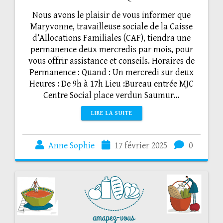
Nous avons le plaisir de vous informer que
Maryvonne, travailleuse sociale de la Caisse
d’Allocations Familiales (CAF), tiendra une
permanence deux mercredis par mois, pour
vous offrir assistance et conseils. Horaires de
Permanence : Quand : Un mercredi sur deux
Heures : De 9h à 17h Lieu :Bureau entrée MJC
Centre Social place verdun Saumur…
LIRE LA SUITE
Anne Sophie
17 février 2025
0