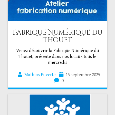
Fabrique Numérique du
Thouet
Venez découvrir la Fabrique Numérique du
Thouet, présente dans nos locaux tous le
mercredis
Mathias Euverte
15 septembre 2025
0